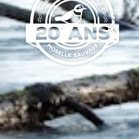
LA MOSEL
SAUVAGE